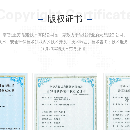
版权证书
南智(重庆)能源技术有限公司是一家致力于能源行业的大型服务公司。
技术、安全环保技术领域内的技术开发、技术转让、技术咨询；技术服务
服务和高端技术劳务派遣。