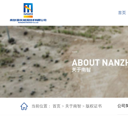
首页
公司
当前位置：
首页
>
关于南智
>
版权证书