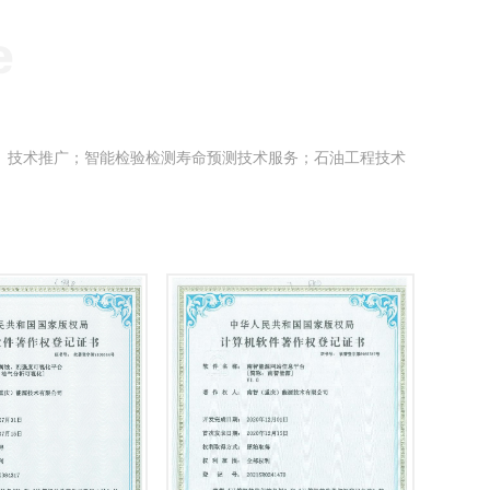
、技术推广；智能检验检测寿命预测技术服务；石油工程技术