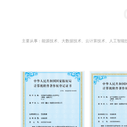
主要从事：能源技术、大数据技术、云计算技术、人工智能