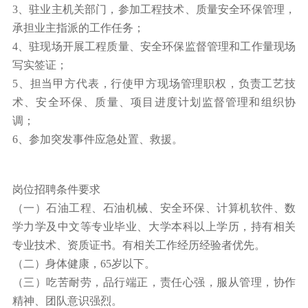
3、驻业主机关部门，参加工程技术、质量安全环保管理，
承担业主指派的工作任务；
4、驻现场开展工程质量、安全环保监督管理和工作量现场
写实签证；
5、担当甲方代表，行使甲方现场管理职权，负责工艺技
术、安全环保、质量、项目进度计划监督管理和组织协
调；
6、参加突发事件应急处置、救援。
岗位招聘条件要求
（一）石油工程、石油机械、安全环保、计算机软件、数
学力学及中文等专业毕业、大学本科以上学历，持有相关
专业技术、资质证书。有相关工作经历经验者优先。
（二）身体健康，65岁以下。
（三）吃苦耐劳，品行端正，责任心强，服从管理，协作
精神、团队意识强烈。