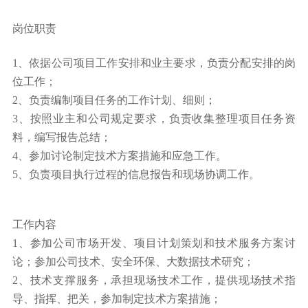
岗位职责
1、依据公司项目工作安排和业主要求，负责分配安排的岗
位工作；
2、负责编制项目任务的工作计划、细则；
3、按照业主和公司规定要求，负责收集整理项目任务资
料，编写报告总结；
4、参加讨论制定技术方案措施和应急工作。
5、负责项目执行过程的信息报告和现场协调工作。
工作内容
1、参加公司市场开发、项目计划策划和技术服务方案讨
论；参加公司技术、安全环保、大数据技术研究；
2、技术支撑服务，承担现场技术工作，提供现场技术指
导、指挥、把关，参加制定技术方案措施；