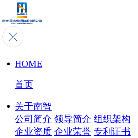
HOME
首页
关于南智
公司简介
领导简介
组织架构
企业资质
企业荣誉
专利证书