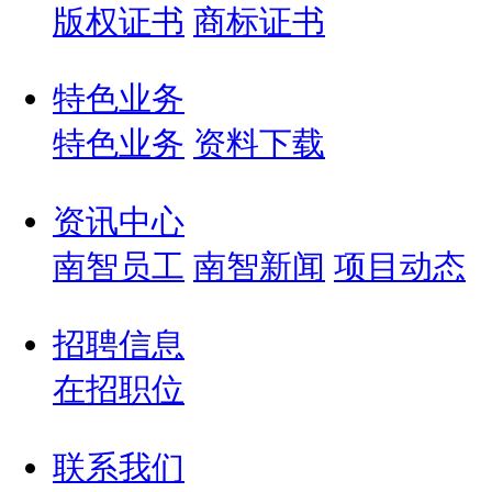
版权证书
商标证书
特色业务
特色业务
资料下载
资讯中心
南智员工
南智新闻
项目动态
招聘信息
在招职位
联系我们