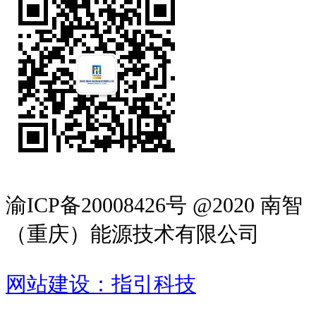
渝ICP备20008426号 @2020 南智
（重庆）能源技术有限公司
网站建设：指引科技