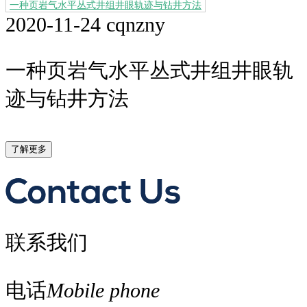
一种页岩气水平丛式井组井眼轨迹与钻井方法
2020-11-24
cqnzny
一种页岩气水平丛式井组井眼轨
迹与钻井方法
了解更多
联系我们
电话
Mobile phone