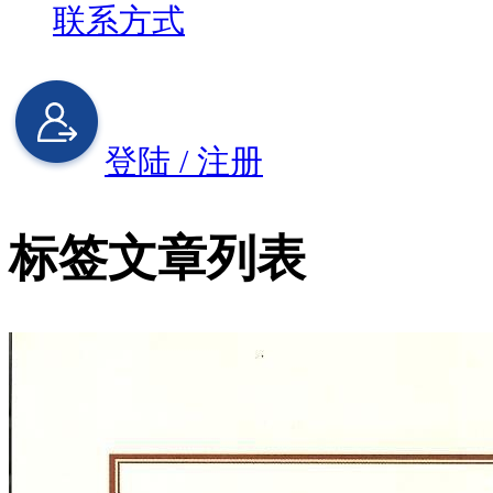
联系方式
登陆 / 注册
标签文章列表